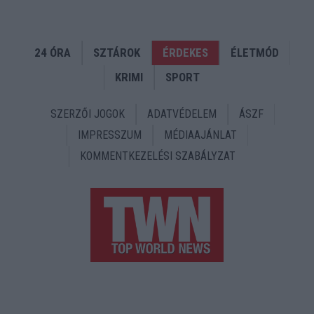
24 ÓRA
SZTÁROK
ÉRDEKES
ÉLETMÓD
KRIMI
SPORT
SZERZŐI JOGOK
ADATVÉDELEM
ÁSZF
IMPRESSZUM
MÉDIAAJÁNLAT
KOMMENTKEZELÉSI SZABÁLYZAT