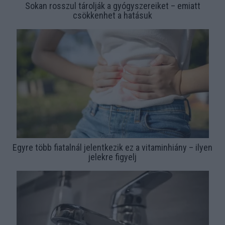
Sokan rosszul tárolják a gyógyszereiket – emiatt
csökkenhet a hatásuk
Egyre több fiatalnál jelentkezik ez a vitaminhiány – ilyen
jelekre figyelj