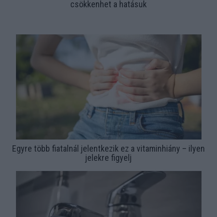
csökkenhet a hatásuk
Egyre több fiatalnál jelentkezik ez a vitaminhiány – ilyen
jelekre figyelj