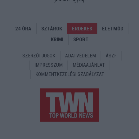
24 ÓRA
SZTÁROK
ÉRDEKES
ÉLETMÓD
KRIMI
SPORT
SZERZŐI JOGOK
ADATVÉDELEM
ÁSZF
IMPRESSZUM
MÉDIAAJÁNLAT
KOMMENTKEZELÉSI SZABÁLYZAT