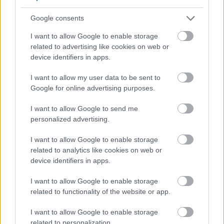
24 óra
Google consents
I want to allow Google to enable storage
related to advertising like cookies on web or
device identifiers in apps.
I want to allow my user data to be sent to
Google for online advertising purposes.
I want to allow Google to send me
personalized advertising.
I want to allow Google to enable storage
A takarítószakértők szerint ezt a dolgot soha ne tedd
related to analytics like cookies on web or
device identifiers in apps.
a mosogatógépbe
I want to allow Google to enable storage
related to functionality of the website or app.
I want to allow Google to enable storage
related to personalization.