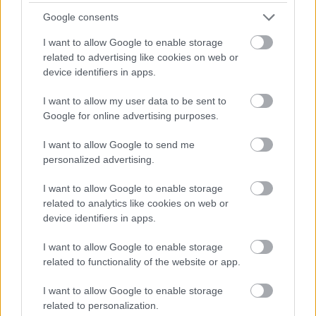
Google consents
I want to allow Google to enable storage
related to advertising like cookies on web or
device identifiers in apps.
I want to allow my user data to be sent to
Google for online advertising purposes.
I want to allow Google to send me
personalized advertising.
I want to allow Google to enable storage
Orvos figyelmeztet: ezt az apró reggeli tünetet ne
related to analytics like cookies on web or
söpörd a szőnyeg alá
device identifiers in apps.
I want to allow Google to enable storage
related to functionality of the website or app.
I want to allow Google to enable storage
related to personalization.