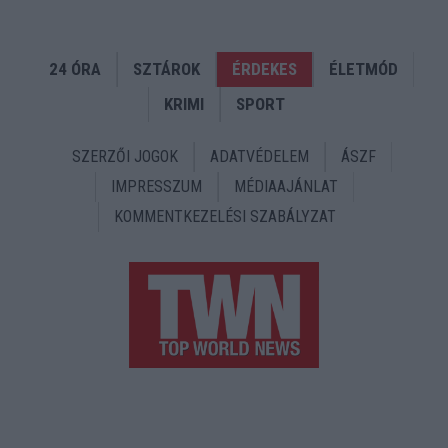
24 ÓRA
SZTÁROK
ÉRDEKES
ÉLETMÓD
KRIMI
SPORT
SZERZŐI JOGOK
ADATVÉDELEM
ÁSZF
IMPRESSZUM
MÉDIAAJÁNLAT
KOMMENTKEZELÉSI SZABÁLYZAT