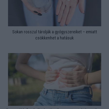
Sokan rosszul tárolják a gyógyszereiket – emiatt
csökkenhet a hatásuk