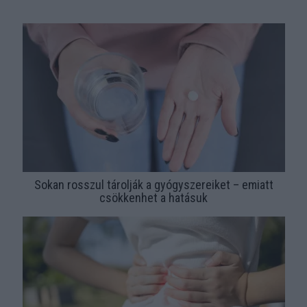
Sokan rosszul tárolják a gyógyszereiket – emiatt
csökkenhet a hatásuk