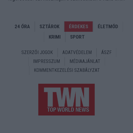
24 ÓRA
SZTÁROK
ÉRDEKES
ÉLETMÓD
KRIMI
SPORT
SZERZŐI JOGOK
ADATVÉDELEM
ÁSZF
IMPRESSZUM
MÉDIAAJÁNLAT
KOMMENTKEZELÉSI SZABÁLYZAT