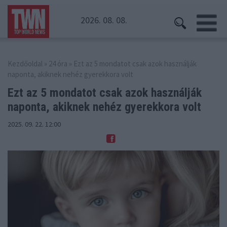
2026. 08. 08.
Kezdőoldal
»
24 óra
» Ezt az 5 mondatot csak azok használják
naponta, akiknek nehéz gyerekkora volt
Ezt az 5 mondatot csak azok használják
naponta, akiknek nehéz gyerekkora volt
2025. 09. 22. 12:00