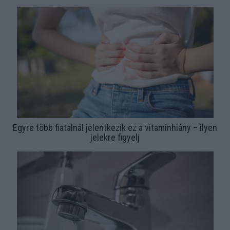
Egyre több fiatalnál jelentkezik ez a vitaminhiány – ilyen
jelekre figyelj