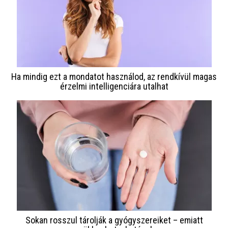
Ha mindig ezt a mondatot használod, az rendkívül magas
érzelmi intelligenciára utalhat
Sokan rosszul tárolják a gyógyszereiket – emiatt