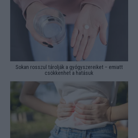
Sokan rosszul tárolják a gyógyszereiket – emiatt
csökkenhet a hatásuk