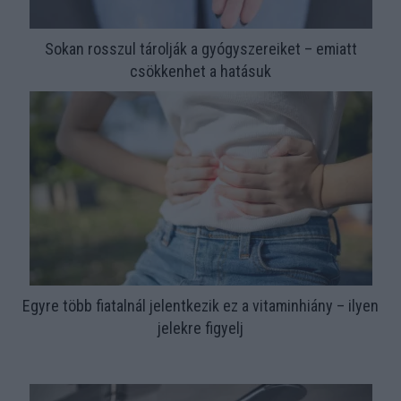
Sokan rosszul tárolják a gyógyszereiket – emiatt
csökkenhet a hatásuk
Egyre több fiatalnál jelentkezik ez a vitaminhiány – ilyen
jelekre figyelj