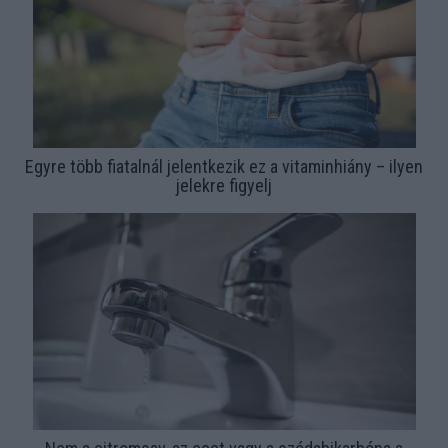
Egyre több fiatalnál jelentkezik ez a vitaminhiány – ilyen
jelekre figyelj