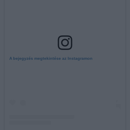
A bejegyzés megtekintése az Instagramon