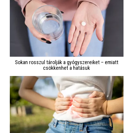
Sokan rosszul tárolják a gyógyszereiket – emiatt
csökkenhet a hatásuk