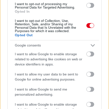
I want to opt-out of processing my
Personal Data for Targeted Advertising.
Opted In
I want to opt-out of Collection, Use,
Retention, Sale, and/or Sharing of my
Personal Data that Is Unrelated with the
Purposes for which it was collected.
Opted Out
A takarítószakértők szerint ezt a dolgot soha ne tedd
a mosogatógépbe
Google consents
I want to allow Google to enable storage
related to advertising like cookies on web or
device identifiers in apps.
I want to allow my user data to be sent to
Google for online advertising purposes.
I want to allow Google to send me
personalized advertising.
I want to allow Google to enable storage