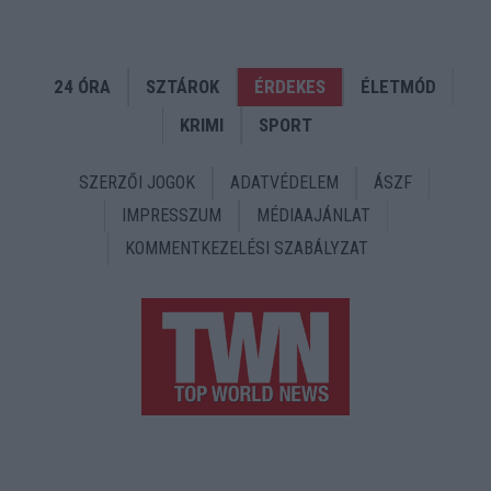
24 ÓRA
SZTÁROK
ÉRDEKES
ÉLETMÓD
KRIMI
SPORT
SZERZŐI JOGOK
ADATVÉDELEM
ÁSZF
IMPRESSZUM
MÉDIAAJÁNLAT
KOMMENTKEZELÉSI SZABÁLYZAT