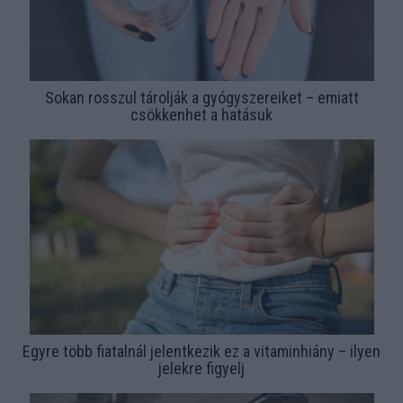
Sokan rosszul tárolják a gyógyszereiket – emiatt
csökkenhet a hatásuk
Egyre több fiatalnál jelentkezik ez a vitaminhiány – ilyen
jelekre figyelj