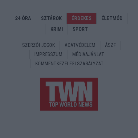
24 ÓRA
SZTÁROK
ÉRDEKES
ÉLETMÓD
KRIMI
SPORT
SZERZŐI JOGOK
ADATVÉDELEM
ÁSZF
IMPRESSZUM
MÉDIAAJÁNLAT
KOMMENTKEZELÉSI SZABÁLYZAT