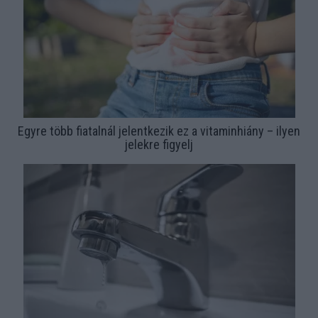
Egyre több fiatalnál jelentkezik ez a vitaminhiány – ilyen
jelekre figyelj