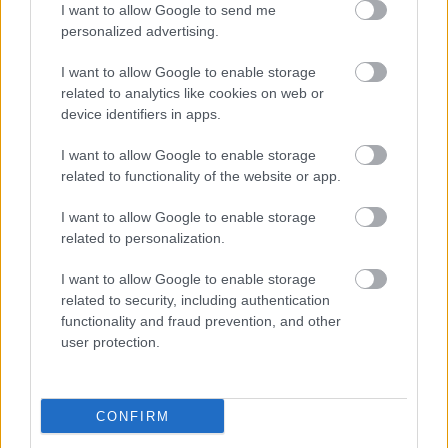
I want to allow Google to send me
personalized advertising.
I want to allow Google to enable storage
related to analytics like cookies on web or
device identifiers in apps.
I want to allow Google to enable storage
related to functionality of the website or app.
Ha ezt érzed evés után, a szervezeted fontos dologra
I want to allow Google to enable storage
próbál figyelmeztetni
related to personalization.
I want to allow Google to enable storage
related to security, including authentication
functionality and fraud prevention, and other
user protection.
CONFIRM