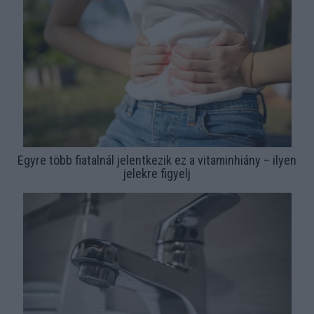
Egyre több fiatalnál jelentkezik ez a vitaminhiány – ilyen
jelekre figyelj