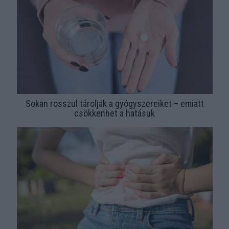
Sokan rosszul tárolják a gyógyszereiket – emiatt
csökkenhet a hatásuk