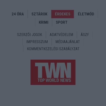
24 ÓRA
SZTÁROK
ÉRDEKES
ÉLETMÓD
KRIMI
SPORT
SZERZŐI JOGOK
ADATVÉDELEM
ÁSZF
IMPRESSZUM
MÉDIAAJÁNLAT
KOMMENTKEZELÉSI SZABÁLYZAT