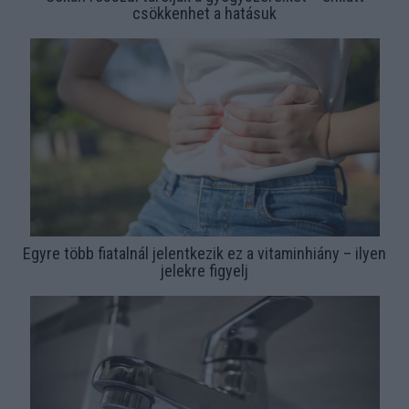
csökkenhet a hatásuk
Egyre több fiatalnál jelentkezik ez a vitaminhiány – ilyen
jelekre figyelj