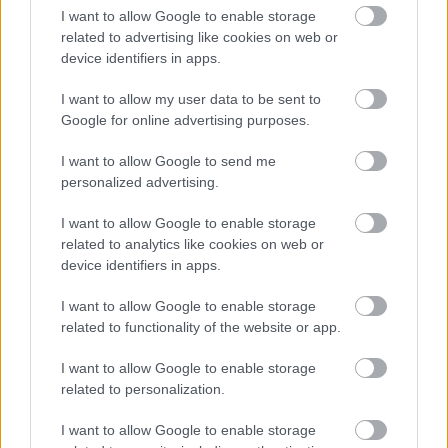
I want to allow Google to enable storage
related to advertising like cookies on web or
device identifiers in apps.
I want to allow my user data to be sent to
Google for online advertising purposes.
I want to allow Google to send me
personalized advertising.
Ezért párásodik be állandóan az ablak – egyszerűbb a
megoldás, mint gondolnád
I want to allow Google to enable storage
related to analytics like cookies on web or
device identifiers in apps.
I want to allow Google to enable storage
related to functionality of the website or app.
I want to allow Google to enable storage
related to personalization.
I want to allow Google to enable storage