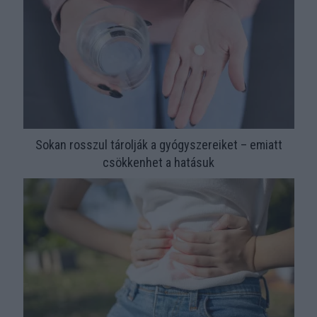
Sokan rosszul tárolják a gyógyszereiket – emiatt
csökkenhet a hatásuk