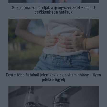
Sokan rosszul tárolják a gyógyszereiket – emiatt
csökkenhet a hatásuk
Egyre több fiatalnál jelentkezik ez a vitaminhiány – ilyen
jelekre figyelj