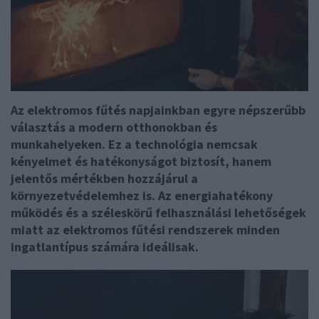
Az elektromos fűtés napjainkban egyre népszerűbb
választás a modern otthonokban és
munkahelyeken. Ez a technológia nemcsak
kényelmet és hatékonyságot biztosít, hanem
jelentős mértékben hozzájárul a
környezetvédelemhez is. Az energiahatékony
működés és a széleskörű felhasználási lehetőségek
miatt az elektromos fűtési rendszerek minden
ingatlantípus számára ideálisak.