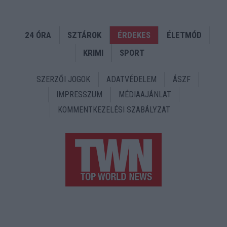
24 ÓRA
SZTÁROK
ÉRDEKES
ÉLETMÓD
KRIMI
SPORT
SZERZŐI JOGOK
ADATVÉDELEM
ÁSZF
IMPRESSZUM
MÉDIAAJÁNLAT
KOMMENTKEZELÉSI SZABÁLYZAT