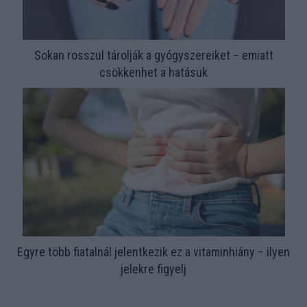
Sokan rosszul tárolják a gyógyszereiket – emiatt
csökkenhet a hatásuk
Egyre több fiatalnál jelentkezik ez a vitaminhiány – ilyen
jelekre figyelj