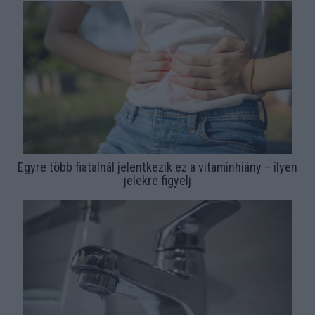
Egyre több fiatalnál jelentkezik ez a vitaminhiány – ilyen
jelekre figyelj