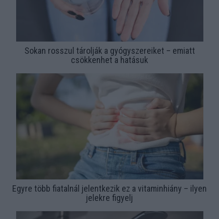
Sokan rosszul tárolják a gyógyszereiket – emiatt
csökkenhet a hatásuk
Egyre több fiatalnál jelentkezik ez a vitaminhiány – ilyen
jelekre figyelj