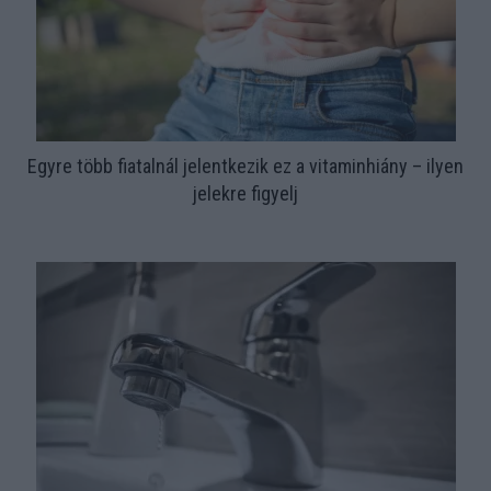
Egyre több fiatalnál jelentkezik ez a vitaminhiány – ilyen
jelekre figyelj