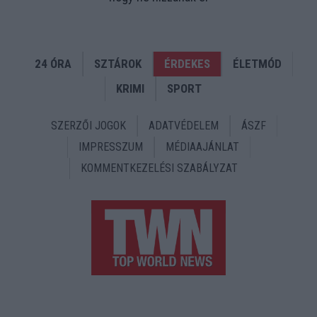
24 ÓRA
SZTÁROK
ÉRDEKES
ÉLETMÓD
KRIMI
SPORT
SZERZŐI JOGOK
ADATVÉDELEM
ÁSZF
IMPRESSZUM
MÉDIAAJÁNLAT
KOMMENTKEZELÉSI SZABÁLYZAT