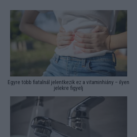
Egyre több fiatalnál jelentkezik ez a vitaminhiány – ilyen
jelekre figyelj