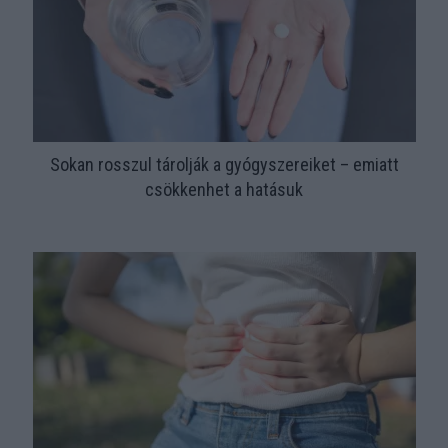
Sokan rosszul tárolják a gyógyszereiket – emiatt
csökkenhet a hatásuk