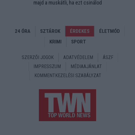
majd a muskátli, ha ezt csinálod
24 ÓRA
SZTÁROK
ÉRDEKES
ÉLETMÓD
KRIMI
SPORT
SZERZŐI JOGOK
ADATVÉDELEM
ÁSZF
IMPRESSZUM
MÉDIAAJÁNLAT
KOMMENTKEZELÉSI SZABÁLYZAT