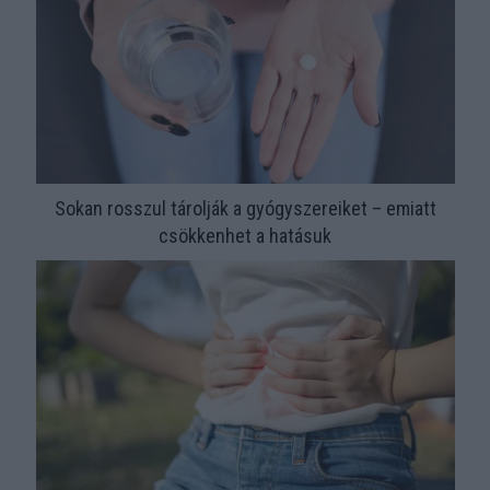
Sokan rosszul tárolják a gyógyszereiket – emiatt
csökkenhet a hatásuk