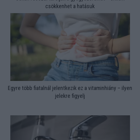
csökkenhet a hatásuk
Egyre több fiatalnál jelentkezik ez a vitaminhiány – ilyen
jelekre figyelj