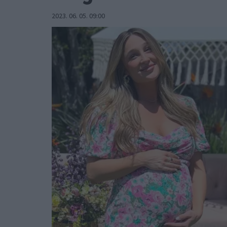
2023. 06. 05. 09:00