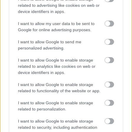
related to advertising like cookies on web or
device identifiers in apps.
I want to allow my user data to be sent to
Google for online advertising purposes.
I want to allow Google to send me
Ha ezt érzed evés után, a szervezeted fontos dologra
personalized advertising.
próbál figyelmeztetni
I want to allow Google to enable storage
related to analytics like cookies on web or
device identifiers in apps.
I want to allow Google to enable storage
related to functionality of the website or app.
I want to allow Google to enable storage
related to personalization.
I want to allow Google to enable storage
related to security, including authentication