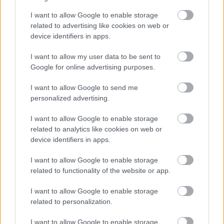
I want to allow Google to enable storage
related to advertising like cookies on web or
device identifiers in apps.
I want to allow my user data to be sent to
Google for online advertising purposes.
I want to allow Google to send me
personalized advertising.
Ha ezt érzed evés után, a szervezeted fontos dologra
I want to allow Google to enable storage
próbál figyelmeztetni
related to analytics like cookies on web or
device identifiers in apps.
I want to allow Google to enable storage
related to functionality of the website or app.
I want to allow Google to enable storage
related to personalization.
I want to allow Google to enable storage