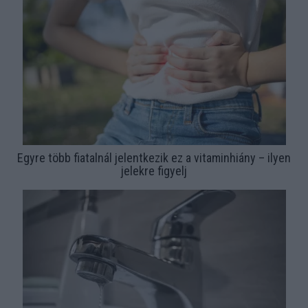
Egyre több fiatalnál jelentkezik ez a vitaminhiány – ilyen
jelekre figyelj