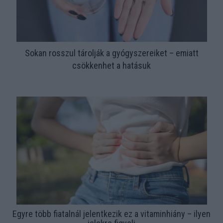
Sokan rosszul tárolják a gyógyszereiket – emiatt
csökkenhet a hatásuk
Egyre több fiatalnál jelentkezik ez a vitaminhiány – ilyen