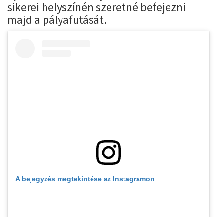
sikerei helyszínén szeretné befejezni
majd a pályafutását.
A bejegyzés megtekintése az Instagramon