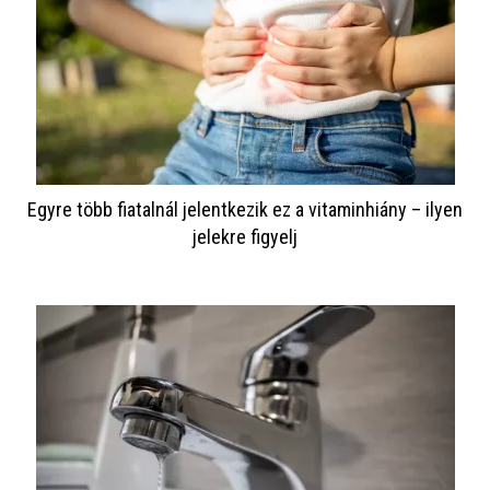
Egyre több fiatalnál jelentkezik ez a vitaminhiány – ilyen
jelekre figyelj