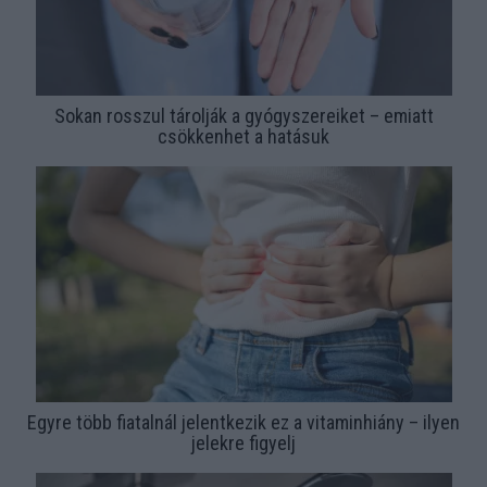
Sokan rosszul tárolják a gyógyszereiket – emiatt
csökkenhet a hatásuk
Egyre több fiatalnál jelentkezik ez a vitaminhiány – ilyen
jelekre figyelj