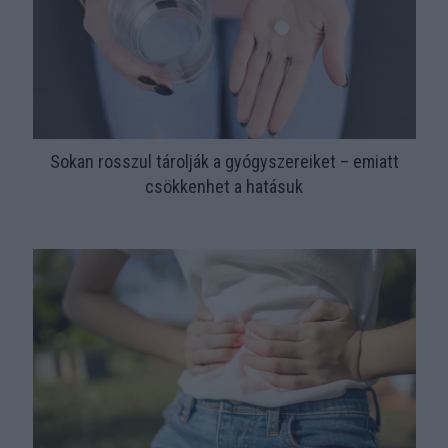
Sokan rosszul tárolják a gyógyszereiket – emiatt
csökkenhet a hatásuk