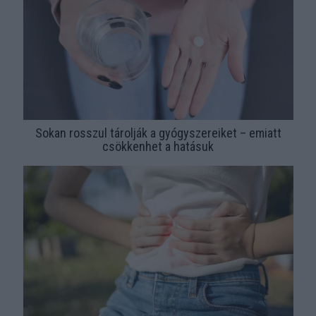
Sokan rosszul tárolják a gyógyszereiket – emiatt
csökkenhet a hatásuk