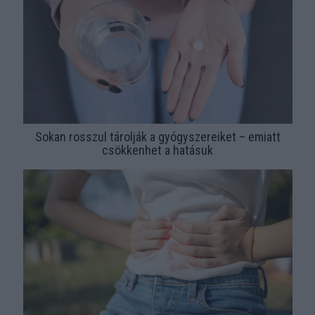
Sokan rosszul tárolják a gyógyszereiket – emiatt
csökkenhet a hatásuk