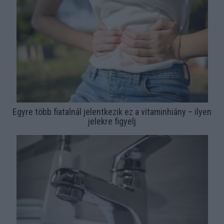
Egyre több fiatalnál jelentkezik ez a vitaminhiány – ilyen
jelekre figyelj