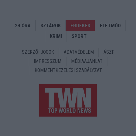
24 ÓRA
SZTÁROK
ÉRDEKES
ÉLETMÓD
KRIMI
SPORT
SZERZŐI JOGOK
ADATVÉDELEM
ÁSZF
IMPRESSZUM
MÉDIAAJÁNLAT
KOMMENTKEZELÉSI SZABÁLYZAT