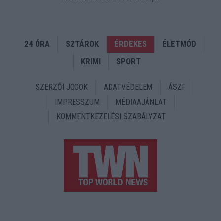
24 ÓRA
SZTÁROK
ÉRDEKES
ÉLETMÓD
KRIMI
SPORT
SZERZŐI JOGOK
ADATVÉDELEM
ÁSZF
IMPRESSZUM
MÉDIAAJÁNLAT
KOMMENTKEZELÉSI SZABÁLYZAT