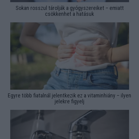
Sokan rosszul tárolják a gyógyszereiket – emiatt
csökkenhet a hatásuk
Egyre több fiatalnál jelentkezik ez a vitaminhiány – ilyen
jelekre figyelj