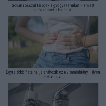
Sokan rosszul tárolják a gyógyszereiket – emiatt
csökkenhet a hatásuk
Egyre több fiatalnál jelentkezik ez a vitaminhiány – ilyen
jelekre figyelj