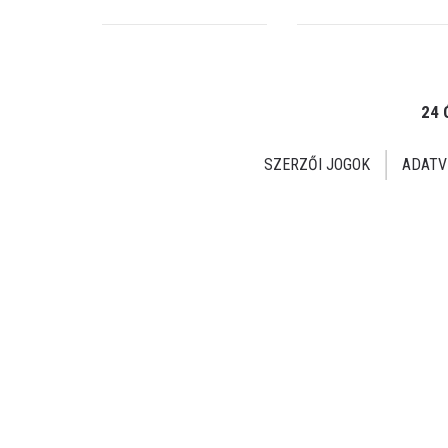
24 
SZERZŐI JOGOK
ADATV