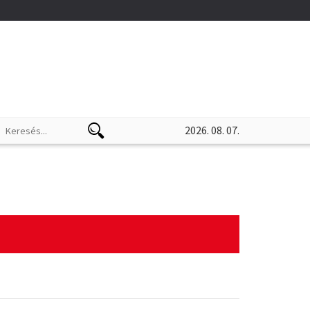
2026. 08. 07.