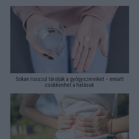
Sokan rosszul tárolják a gyógyszereiket – emiatt
csökkenhet a hatásuk